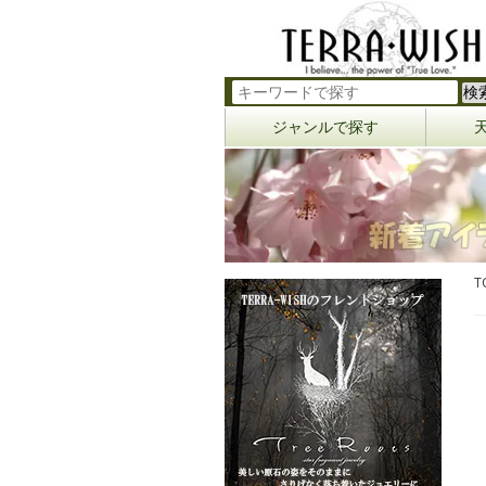
ジャンルで探す
T