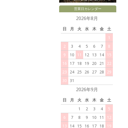
営業日カレンダー
2026年8月
日
月
火
水
木
金
土
1
2
3
4
5
6
7
8
9
10
11
12
13
14
15
16
17
18
19
20
21
22
23
24
25
26
27
28
29
30
31
2026年9月
日
月
火
水
木
金
土
1
2
3
4
5
6
7
8
9
10
11
12
13
14
15
16
17
18
19