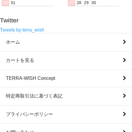
30
31
27
28
29
30
Twitter
Tweets by terra_wish
ホーム
カートを見る
TERRA-WISH Concept
特定商取引法に基づく表記
プライバシーポリシー