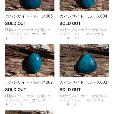
カバンサイト・ルース005
カバンサイト・ルース004
SOLD OUT
SOLD OUT
独特のブルーカラーが魅力の
独特のブルーカラーが魅力の
レアアイテム♪ カバンサイ
レアアイテム♪ カバンサイ
ト・ルース♪
ト・ルース♪
カバンサイト・ルース002
カバンサイト・ルース003
SOLD OUT
SOLD OUT
独特のブルーカラーが魅力の
独特のブルーカラーが魅力の
レアアイテム♪ カバンサイ
レアアイテム♪ カバンサイ
ト・ルース♪
ト・ルース♪