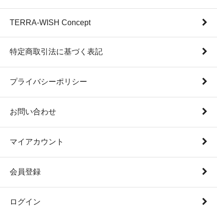
TERRA-WISH Concept
特定商取引法に基づく表記
プライバシーポリシー
お問い合わせ
マイアカウント
会員登録
ログイン