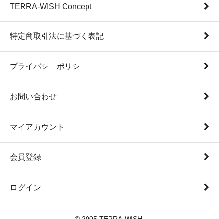
TERRA-WISH Concept
特定商取引法に基づく表記
プライバシーポリシー
お問い合わせ
マイアカウント
会員登録
ログイン
© 2005 TERRA-WISH.