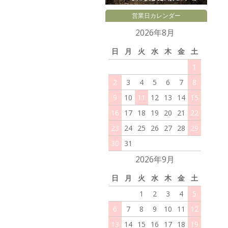
営業日カレンダー
2026年8月
日
月
火
水
木
金
土
1
2
3
4
5
6
7
8
9
10
11
12
13
14
15
16
17
18
19
20
21
22
23
24
25
26
27
28
29
30
31
2026年9月
日
月
火
水
木
金
土
1
2
3
4
5
6
7
8
9
10
11
12
13
14
15
16
17
18
19