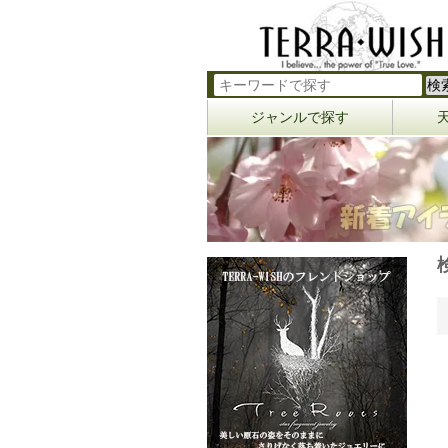
ジャンルで探す