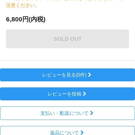
注意ください。
6,800円(内税)
SOLD OUT
レビューを見る(0件)
レビューを投稿
支払い・配送について
返品について