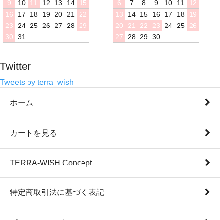
9
10
11
12
13
14
15
6
7
8
9
10
11
12
16
17
18
19
20
21
22
13
14
15
16
17
18
19
23
24
25
26
27
28
29
20
21
22
23
24
25
26
30
31
27
28
29
30
Twitter
Tweets by terra_wish
ホーム
カートを見る
TERRA-WISH Concept
特定商取引法に基づく表記