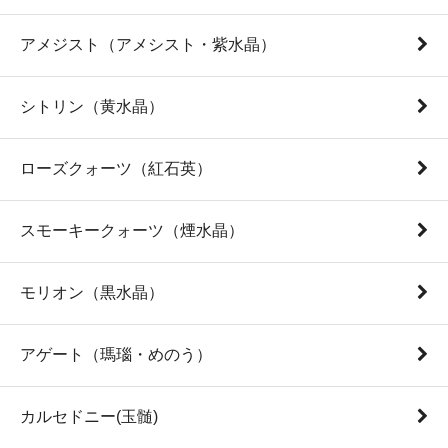
アメジスト（アメシスト・紫水晶）
シトリン（黄水晶）
ローズクォーツ（紅石英）
スモーキークォーツ（煙水晶）
モリオン（黒水晶）
アゲート（瑪瑙・めのう）
カルセドニー(玉髄)