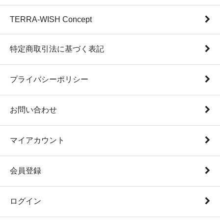
TERRA-WISH Concept
特定商取引法に基づく表記
プライバシーポリシー
お問い合わせ
マイアカウント
会員登録
ログイン