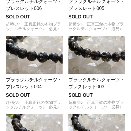
ブラックルチルクォーツ・
ブラックルチルクォーツ・
ブレスレット006
ブレスレット005
SOLD OUT
SOLD OUT
超稀少♪ 正真正銘の本物ブラ
超稀少♪ 正真正銘の本物ブラ
ックルチルクォーツ♪ 必見♪
ックルチルクォーツ♪ 必見♪
ブラックルチルクォーツ・
ブラックルチルクォーツ・
ブレスレット004
ブレスレット003
SOLD OUT
SOLD OUT
超稀少♪ 正真正銘の本物ブラ
超稀少♪ 正真正銘の本物ブラ
ックルチルクォーツ♪ 必見♪
ックルチルクォーツ♪ 必見♪