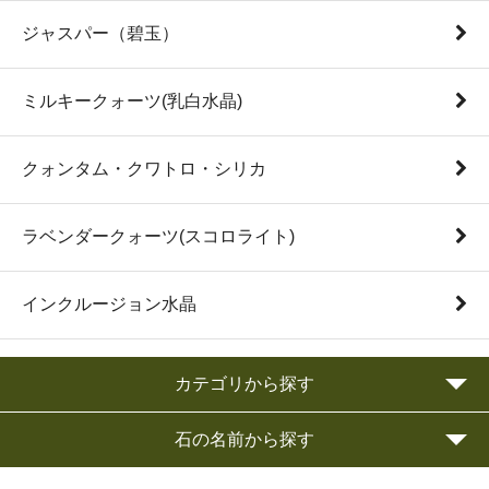
ジャスパー（碧玉）
ミルキークォーツ(乳白水晶)
クォンタム・クワトロ・シリカ
ラベンダークォーツ(スコロライト)
インクルージョン水晶
カテゴリから探す
石の名前から探す