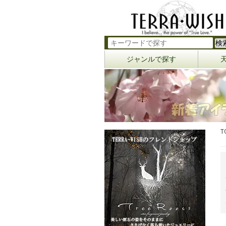
ジャンルで探す
T