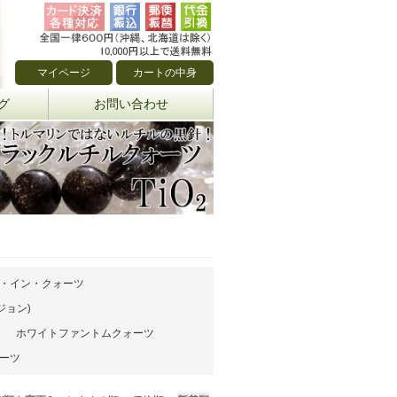
マイページ
カートの中身
グ
お問い合わせ
・イン・クォーツ
ョン)
ホワイトファントムクォーツ
ーツ