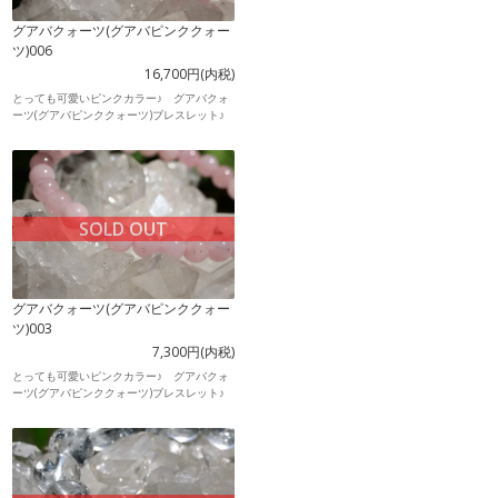
グアバクォーツ(グアバピンククォー
ツ)006
16,700円(内税)
とっても可愛いピンクカラー♪ グアバクォ
ーツ(グアバピンククォーツ)ブレスレット♪
SOLD OUT
グアバクォーツ(グアバピンククォー
ツ)003
7,300円(内税)
とっても可愛いピンクカラー♪ グアバクォ
ーツ(グアバピンククォーツ)ブレスレット♪