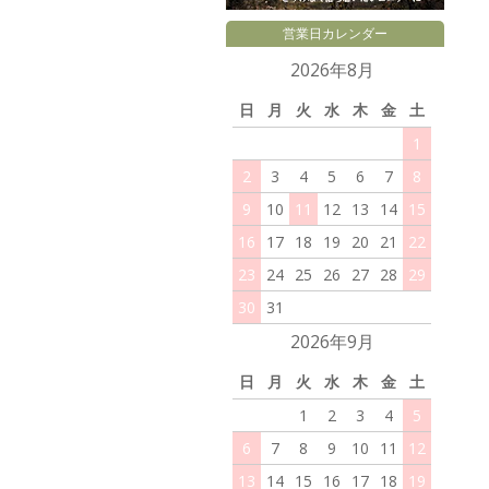
営業日カレンダー
2026年8月
日
月
火
水
木
金
土
1
2
3
4
5
6
7
8
9
10
11
12
13
14
15
16
17
18
19
20
21
22
23
24
25
26
27
28
29
30
31
2026年9月
日
月
火
水
木
金
土
1
2
3
4
5
6
7
8
9
10
11
12
13
14
15
16
17
18
19