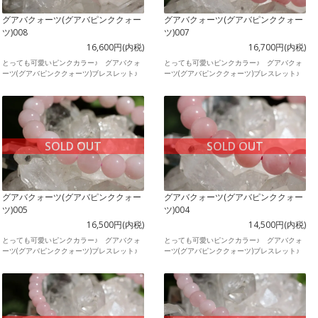
グアバクォーツ(グアバピンククォー
グアバクォーツ(グアバピンククォー
ツ)008
ツ)007
16,600円(内税)
16,700円(内税)
とっても可愛いピンクカラー♪ グアバクォ
とっても可愛いピンクカラー♪ グアバクォ
ーツ(グアバピンククォーツ)ブレスレット♪
ーツ(グアバピンククォーツ)ブレスレット♪
SOLD OUT
SOLD OUT
グアバクォーツ(グアバピンククォー
グアバクォーツ(グアバピンククォー
ツ)005
ツ)004
16,500円(内税)
14,500円(内税)
とっても可愛いピンクカラー♪ グアバクォ
とっても可愛いピンクカラー♪ グアバクォ
ーツ(グアバピンククォーツ)ブレスレット♪
ーツ(グアバピンククォーツ)ブレスレット♪